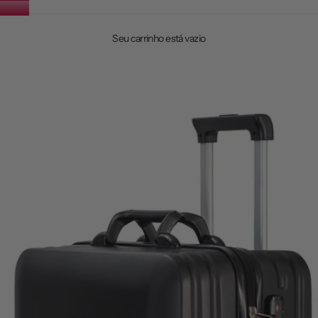
Seu carrinho está vazio